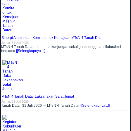
Sinergi Alumni dan Komite untuk Kemajuan MTsN 4 Tanah Datar
Jumat, 31 Juli 2026
MTsN 4 Tanah Datar menerima kunjungan sekaligus menggelar silaturahmi
bersama
[[Selengkapnya...]]
MTsN 4 Tanah Datar Laksanakan Salat Jumat
Jumat, 31 Juli 2026
Tanah Datar, 31 Juli 2026 — MTsN 4 Tanah Datar
[[Selengkapnya...]]