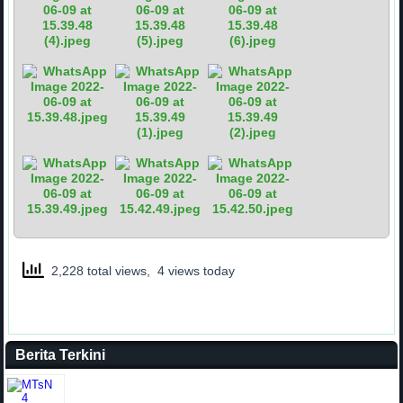
2,228 total views, 4 views today
Berita Terkini