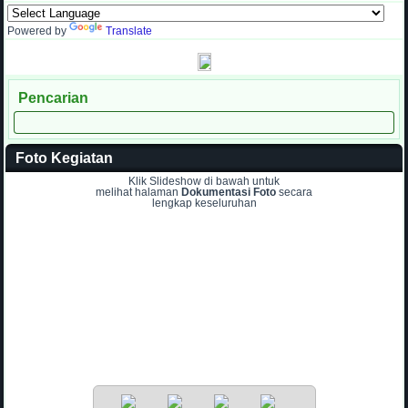
Powered by
Translate
Pencarian
Foto Kegiatan
Klik Slideshow di bawah untuk
melihat halaman
Dokumentasi Foto
secara
lengkap keseluruhan