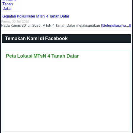
Kegiatan Kokurikuler MTsN 4 Tanah Datar
Kamis, 30 Juli 2026
Pada Kamis 30 juli 2026, MTsN 4 Tanah Datar melaksanakan
[[Selengkapnya...]]
Temukan Kami di Facebook
Peta Lokasi MTsN 4 Tanah Datar