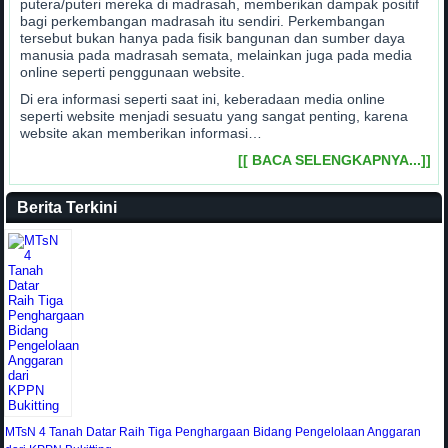
putera/puteri mereka di madrasah, memberikan dampak positif
bagi perkembangan madrasah itu sendiri. Perkembangan
tersebut bukan hanya pada fisik bangunan dan sumber daya
manusia pada madrasah semata, melainkan juga pada media
online seperti penggunaan website.
Di era informasi seperti saat ini, keberadaan media online
seperti website menjadi sesuatu yang sangat penting, karena
website akan memberikan informasi…
[[ BACA SELENGKAPNYA...]]
Berita Terkini
MTsN 4 Tanah Datar Raih Tiga Penghargaan Bidang Pengelolaan Anggaran