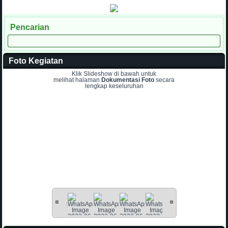
Pencarian
Foto Kegiatan
Klik Slideshow di bawah untuk
melihat halaman
Dokumentasi Foto
secara
lengkap keseluruhan