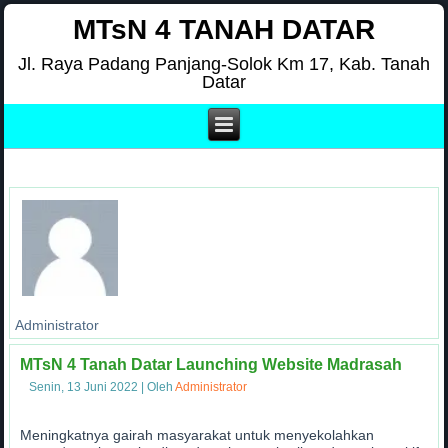
MTsN 4 TANAH DATAR
Jl. Raya Padang Panjang-Solok Km 17, Kab. Tanah
Datar
Administrator
MTsN 4 Tanah Datar Launching Website Madrasah
Senin, 13 Juni 2022
|
Oleh
Administrator
Meningkatnya gairah masyarakat untuk menyekolahkan