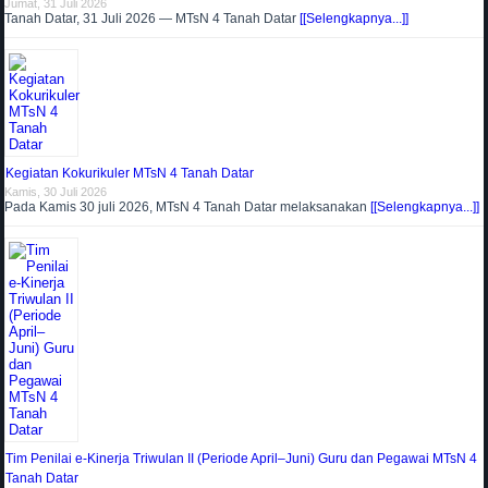
Jumat, 31 Juli 2026
Tanah Datar, 31 Juli 2026 — MTsN 4 Tanah Datar
[[Selengkapnya...]]
Kegiatan Kokurikuler MTsN 4 Tanah Datar
Kamis, 30 Juli 2026
Pada Kamis 30 juli 2026, MTsN 4 Tanah Datar melaksanakan
[[Selengkapnya...]]
Tim Penilai e-Kinerja Triwulan II (Periode April–Juni) Guru dan Pegawai MTsN 4
Tanah Datar