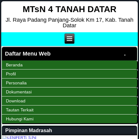
MTsN 4 TANAH DATAR
Jl. Raya Padang Panjang-Solok Km 17, Kab. Tanah
Datar
Daftar Menu Web
Beranda
Profil
Personalia
Dokumentasi
Download
Tautan Terkait
Hubungi Kami
Pimpinan Madrasah