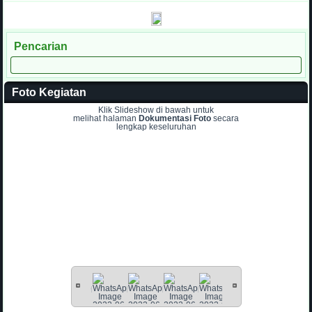
Pencarian
Foto Kegiatan
Klik Slideshow di bawah untuk
melihat halaman
Dokumentasi Foto
secara
lengkap keseluruhan