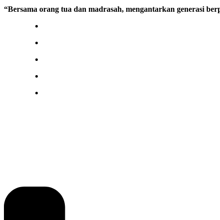
“Bersama orang tua dan madrasah, mengantarkan generasi berp