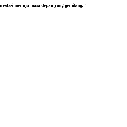
restasi menuju masa depan yang gemilang.”