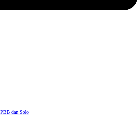
 PBB dan Solo