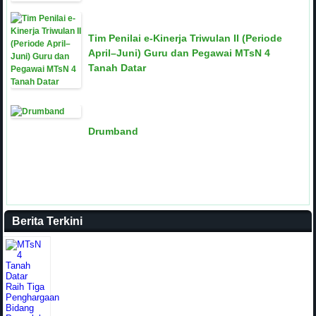
Tim Penilai e-Kinerja Triwulan II (Periode
April–Juni) Guru dan Pegawai MTsN 4
Tanah Datar
Drumband
Berita Terkini