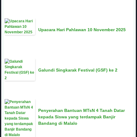
Upacara Hari Pahlawan 10 November 2025
Galundi Singkarak Festival (GSF) ke 2
Penyerahan Bantuan MTsN 4 Tanah Datar
kepada Siswa yang terdampak Banjir
Bandang di Malalo