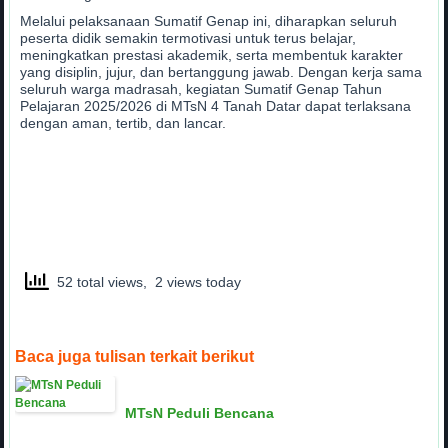
Melalui pelaksanaan Sumatif Genap ini, diharapkan seluruh
peserta didik semakin termotivasi untuk terus belajar,
meningkatkan prestasi akademik, serta membentuk karakter
yang disiplin, jujur, dan bertanggung jawab. Dengan kerja sama
seluruh warga madrasah, kegiatan Sumatif Genap Tahun
Pelajaran 2025/2026 di MTsN 4 Tanah Datar dapat terlaksana
dengan aman, tertib, dan lancar.
52 total views, 2 views today
Baca juga tulisan terkait berikut
MTsN Peduli Bencana