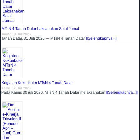
MTsN 4 Tanah Datar Laksanakan Salat Jumat
Jumat, 31 Juli 2026
Tanah Datar, 31 Juli 2026 — MTsN 4 Tanah Datar
[[Selengkapnya...]]
Kegiatan Kokurikuler MTsN 4 Tanah Datar
Kamis, 30 Juli 2026
Pada Kamis 30 juli 2026, MTsN 4 Tanah Datar melaksanakan
[[Selengkapnya...]]