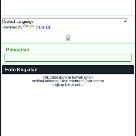
Powered by
Translate
Pencarian
Foto Kegiatan
Klik Slideshow di bawah untuk
melihat halaman
Dokumentasi Foto
secara
lengkap keseluruhan