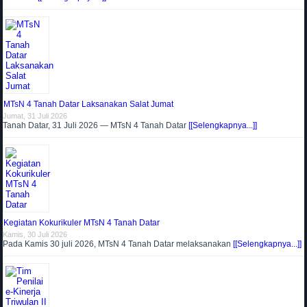
MTsN 4 Tanah Datar Laksanakan Salat Jumat
Jumat, 31 Juli 2026
Tanah Datar, 31 Juli 2026 — MTsN 4 Tanah Datar
[[Selengkapnya...]]
Kegiatan Kokurikuler MTsN 4 Tanah Datar
Kamis, 30 Juli 2026
Pada Kamis 30 juli 2026, MTsN 4 Tanah Datar melaksanakan
[[Selengkapnya...]]