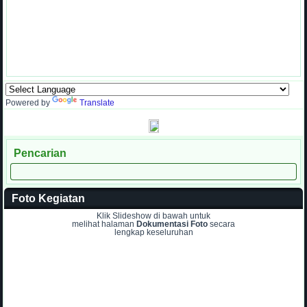
Powered by
Translate
Pencarian
Foto Kegiatan
Klik Slideshow di bawah untuk
melihat halaman
Dokumentasi Foto
secara
lengkap keseluruhan