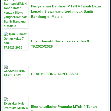
Penyerahan Bantuan MTsN 4 Tanah Datar
kepada Siswa yang terdampak Banjir
Bandang di Malalo
Ujian Sumatif Genap kelas 7 dan 8
TP.2025/2026
CLASMEETING TAPEL 23/24
Ekstrakurikuler Pramuka MTsN 4 Tanah