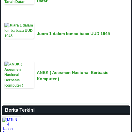
Datar
Juara 1 dalam lomba baca UUD 1945
ANBK ( Asesmen Nasional Berbasis
Komputer )
Berita Terkini