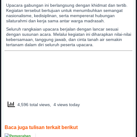
Upacara gabungan ini berlangsung dengan khidmat dan tertib.
Kegiatan tersebut bertujuan untuk menumbuhkan semangat
nasionalisme, kedisiplinan, serta mempererat hubungan
silaturahmi dan kerja sama antar warga madrasah.
Seluruh rangkaian upacara berjalan dengan lancar sesuai
dengan susunan acara. Melalui kegiatan ini diharapkan nilai-nilai
kebersamaan, tanggung jawab, dan cinta tanah air semakin
tertanam dalam diri seluruh peserta upacara.
4,596 total views, 4 views today
Baca juga tulisan terkait berikut