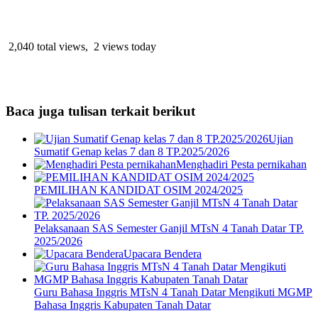
2,040 total views, 2 views today
Baca juga tulisan terkait berikut
Ujian
Sumatif Genap kelas 7 dan 8 TP.2025/2026
Menghadiri Pesta pernikahan
PEMILIHAN KANDIDAT OSIM 2024/2025
Pelaksanaan SAS Semester Ganjil MTsN 4 Tanah Datar TP.
2025/2026
Upacara Bendera
Guru Bahasa Inggris MTsN 4 Tanah Datar Mengikuti MGMP
Bahasa Inggris Kabupaten Tanah Datar