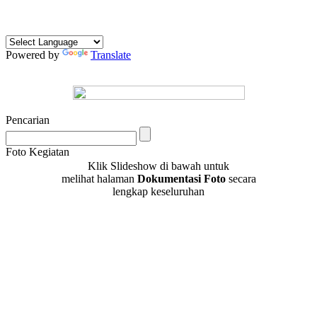
Powered by
Translate
Pencarian
Foto Kegiatan
Klik Slideshow di bawah untuk
melihat halaman
Dokumentasi Foto
secara
lengkap keseluruhan