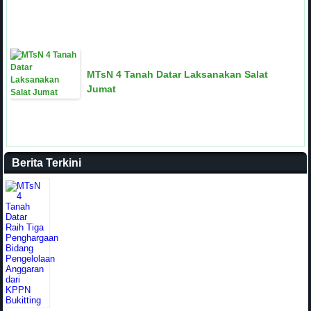
MTsN 4 Tanah Datar Laksanakan Salat
Jumat
Berita Terkini