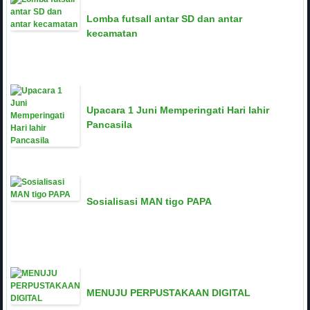
Lomba futsall antar SD dan antar
kecamatan
Upacara 1 Juni Memperingati Hari lahir
Pancasila
Sosialisasi MAN tigo PAPA
MENUJU PERPUSTAKAAN DIGITAL