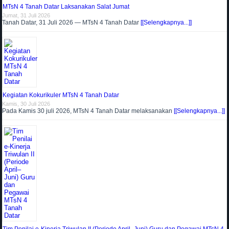
MTsN 4 Tanah Datar Laksanakan Salat Jumat
Jumat, 31 Juli 2026
Tanah Datar, 31 Juli 2026 — MTsN 4 Tanah Datar
[[Selengkapnya...]]
Kegiatan Kokurikuler MTsN 4 Tanah Datar
Kamis, 30 Juli 2026
Pada Kamis 30 juli 2026, MTsN 4 Tanah Datar melaksanakan
[[Selengkapnya...]]