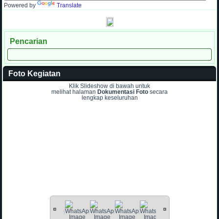
Powered by
Translate
Pencarian
Foto Kegiatan
Klik Slideshow di bawah untuk
melihat halaman
Dokumentasi Foto
secara
lengkap keseluruhan