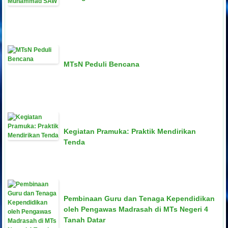
MTsN Peduli Bencana
Kegiatan Pramuka: Praktik Mendirikan
Tenda
Pembinaan Guru dan Tenaga Kependidikan
oleh Pengawas Madrasah di MTs Negeri 4
Tanah Datar