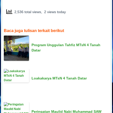
2,536 total views, 2 views today
Baca juga tulisan terkait berikut
Program Unggulan Tahfiz MTsN 4 Tanah
Datar
Loakakarya MTsN 4 Tanah Datar
Peringatan Maulid Nabi Muhammad SAW