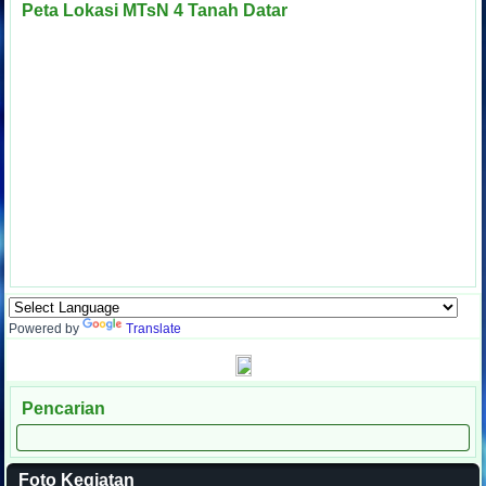
Peta Lokasi MTsN 4 Tanah Datar
Powered by
Translate
Pencarian
Foto Kegiatan