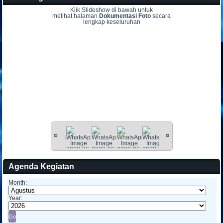
Klik Slideshow di bawah untuk
melihat halaman
Dokumentasi Foto
secara
lengkap keseluruhan
Agenda Kegiatan
Month:
Year: