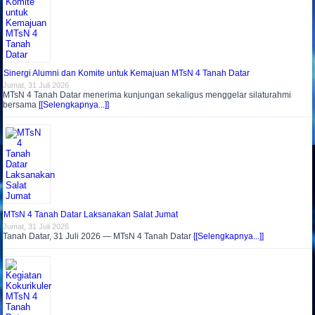
Sinergi Alumni dan Komite untuk Kemajuan MTsN 4 Tanah Datar
Jumat, 31 Juli 2026
MTsN 4 Tanah Datar menerima kunjungan sekaligus menggelar silaturahmi
bersama
[[Selengkapnya...]]
MTsN 4 Tanah Datar Laksanakan Salat Jumat
Jumat, 31 Juli 2026
Tanah Datar, 31 Juli 2026 — MTsN 4 Tanah Datar
[[Selengkapnya...]]