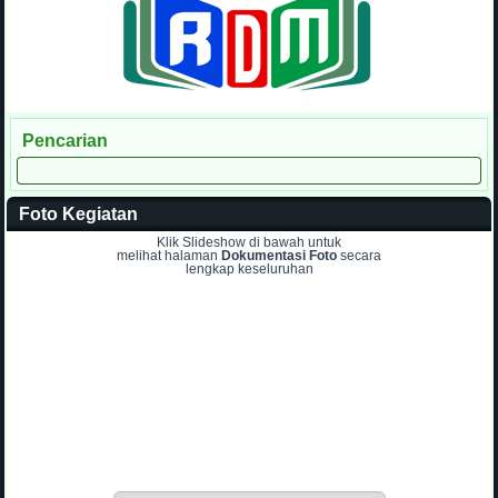
Pencarian
Foto Kegiatan
Klik Slideshow di bawah untuk
melihat halaman
Dokumentasi Foto
secara
lengkap keseluruhan