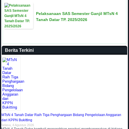
Pelaksanaan SAS Semester Ganjil MTsN 4
Tanah Datar TP. 2025/2026
Berita Terkini
MTsN 4 Tanah Datar Raih Tiga Penghargaan Bidang Pengelolaan Anggaran
dari KPPN Bukitting
Selasa, 4 Agustus 2026