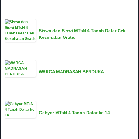
Siswa dan Siswi MTsN 4 Tanah Datar Cek
Kesehatan Gratis
WARGA MADRASAH BERDUKA
Gebyar MTsN 4 Tanah Datar ke 14