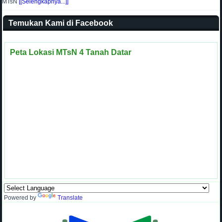
MTsN
[[Selengkapnya...]]
Temukan Kami di Facebook
Peta Lokasi MTsN 4 Tanah Datar
Powered by
Translate