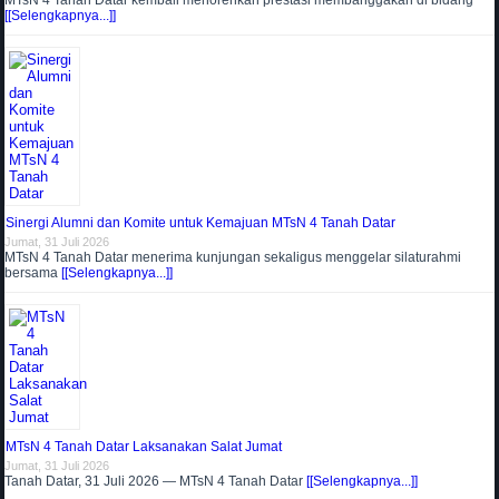
MTsN 4 Tanah Datar kembali menorehkan prestasi membanggakan di bidang
[[Selengkapnya...]]
Sinergi Alumni dan Komite untuk Kemajuan MTsN 4 Tanah Datar
Jumat, 31 Juli 2026
MTsN 4 Tanah Datar menerima kunjungan sekaligus menggelar silaturahmi
bersama
[[Selengkapnya...]]
MTsN 4 Tanah Datar Laksanakan Salat Jumat
Jumat, 31 Juli 2026
Tanah Datar, 31 Juli 2026 — MTsN 4 Tanah Datar
[[Selengkapnya...]]