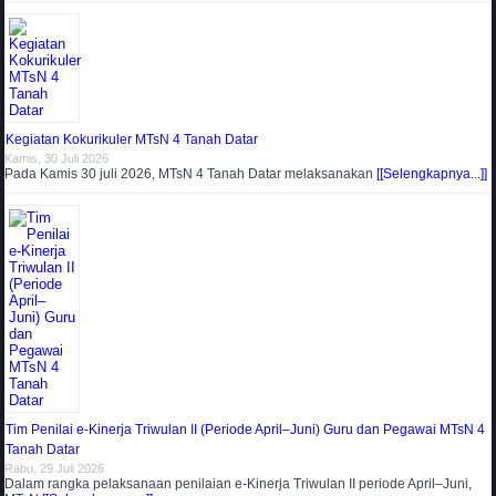
Kegiatan Kokurikuler MTsN 4 Tanah Datar
Kamis, 30 Juli 2026
Pada Kamis 30 juli 2026, MTsN 4 Tanah Datar melaksanakan
[[Selengkapnya...]]
Tim Penilai e-Kinerja Triwulan II (Periode April–Juni) Guru dan Pegawai MTsN 4
Tanah Datar
Rabu, 29 Juli 2026
Dalam rangka pelaksanaan penilaian e-Kinerja Triwulan II periode April–Juni,