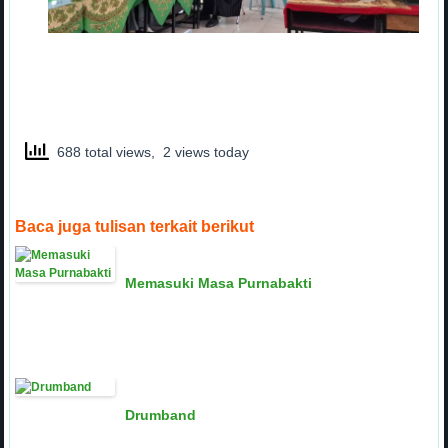
688 total views, 2 views today
Baca juga tulisan terkait berikut
Memasuki Masa Purnabakti
Drumband