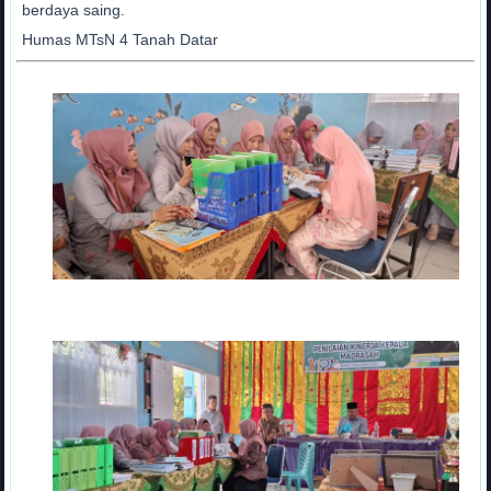
berdaya saing.
Humas MTsN 4 Tanah Datar