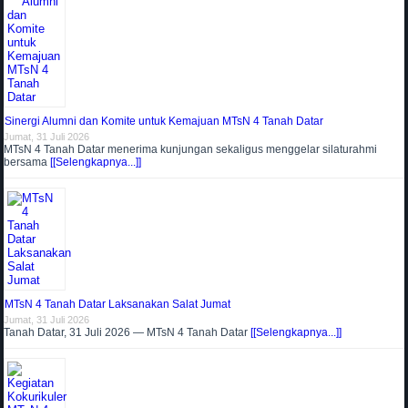
Sinergi Alumni dan Komite untuk Kemajuan MTsN 4 Tanah Datar
Jumat, 31 Juli 2026
MTsN 4 Tanah Datar menerima kunjungan sekaligus menggelar silaturahmi
bersama
[[Selengkapnya...]]
MTsN 4 Tanah Datar Laksanakan Salat Jumat
Jumat, 31 Juli 2026
Tanah Datar, 31 Juli 2026 — MTsN 4 Tanah Datar
[[Selengkapnya...]]