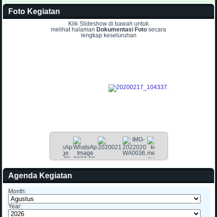
Foto Kegiatan
Klik Slideshow di bawah untuk
melihat halaman
Dokumentasi Foto
secara
lengkap keseluruhan
Agenda Kegiatan
Month:
Year: