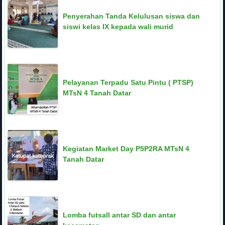
Penyerahan Tanda Kelulusan siswa dan
siswi kelas IX kepada wali murid
Pelayanan Terpadu Satu Pintu ( PTSP)
MTsN 4 Tanah Datar
Kegiatan Market Day P5P2RA MTsN 4
Tanah Datar
Lomba futsall antar SD dan antar