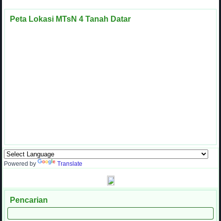
Peta Lokasi MTsN 4 Tanah Datar
Powered by
Translate
Pencarian