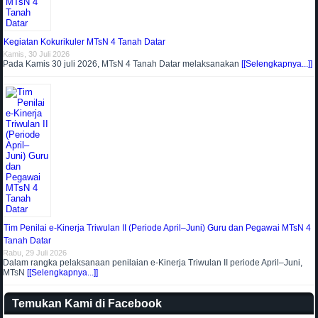
Kegiatan Kokurikuler MTsN 4 Tanah Datar
Kamis, 30 Juli 2026
Pada Kamis 30 juli 2026, MTsN 4 Tanah Datar melaksanakan
[[Selengkapnya...]]
Tim Penilai e-Kinerja Triwulan II (Periode April–Juni) Guru dan Pegawai MTsN 4
Tanah Datar
Rabu, 29 Juli 2026
Dalam rangka pelaksanaan penilaian e-Kinerja Triwulan II periode April–Juni,
MTsN
[[Selengkapnya...]]
Temukan Kami di Facebook