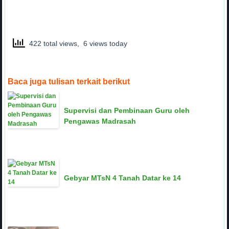
422 total views, 6 views today
Baca juga tulisan terkait berikut
Supervisi dan Pembinaan Guru oleh
Pengawas Madrasah
Gebyar MTsN 4 Tanah Datar ke 14