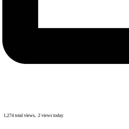
1,274 total views, 2 views today