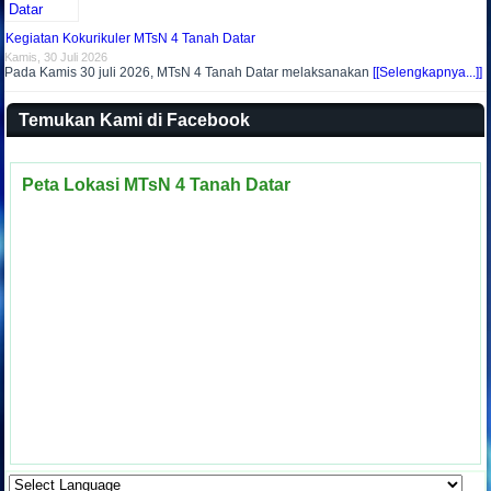
Kegiatan Kokurikuler MTsN 4 Tanah Datar
Kamis, 30 Juli 2026
Pada Kamis 30 juli 2026, MTsN 4 Tanah Datar melaksanakan
[[Selengkapnya...]]
Temukan Kami di Facebook
Peta Lokasi MTsN 4 Tanah Datar