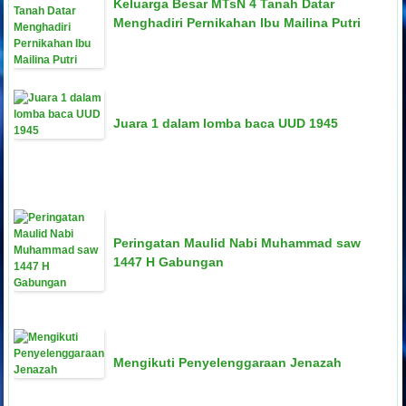
Keluarga Besar MTsN 4 Tanah Datar
Menghadiri Pernikahan Ibu Mailina Putri
Juara 1 dalam lomba baca UUD 1945
Peringatan Maulid Nabi Muhammad saw
1447 H Gabungan
Mengikuti Penyelenggaraan Jenazah