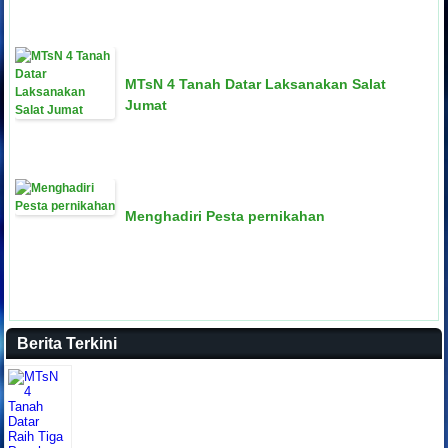
MTsN 4 Tanah Datar Laksanakan Salat
Jumat
Menghadiri Pesta pernikahan
Berita Terkini