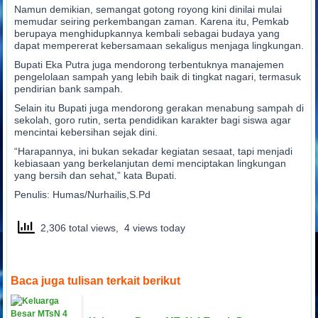
Namun demikian, semangat gotong royong kini dinilai mulai
memudar seiring perkembangan zaman. Karena itu, Pemkab
berupaya menghidupkannya kembali sebagai budaya yang
dapat mempererat kebersamaan sekaligus menjaga lingkungan.
Bupati Eka Putra juga mendorong terbentuknya manajemen
pengelolaan sampah yang lebih baik di tingkat nagari, termasuk
pendirian bank sampah.
Selain itu Bupati juga mendorong gerakan menabung sampah di
sekolah, goro rutin, serta pendidikan karakter bagi siswa agar
mencintai kebersihan sejak dini.
“Harapannya, ini bukan sekadar kegiatan sesaat, tapi menjadi
kebiasaan yang berkelanjutan demi menciptakan lingkungan
yang bersih dan sehat,” kata Bupati.
Penulis: Humas/Nurhailis,S.Pd
2,306 total views, 4 views today
Baca juga tulisan terkait berikut