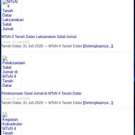
MTsN 4 Tanah Datar Laksanakan Salat Jumat
Jumat, 31 Juli 2026
Tanah Datar, 31 Juli 2026 — MTsN 4 Tanah Datar
[[Selengkapnya...]]
Pelaksanaan Salat Jumat di MTsN 4 Tanah Datar
Jumat, 31 Juli 2026
Tanah Datar, 31 Juli 2026 — MTsN 4 Tanah Datar
[[Selengkapnya...]]