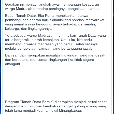
Gerakan ini menjadi langkah awal membangun kesadaran
warga Madrasah terhadap pentingnya pengelolaan sampah.
Bupati Tanah Datar, Eka Putra, menekankan bahwa
pembangunan daerah harus dimulai dari pondasi masyarakat
yang memiliki rasa tanggung jawab terhadap diri sendiri,
keluarga, dan lingkungannya.
“Kita sebagai warga Madrasah memimpikan Tanah Datar yang
terus bergerak ke arah kemajuan. Untuk itu, kita perlu
membangun warga madrasah yang peduli, salah satunya
melalui pengelolaan sampah yang bertanggung jawab.
Dan sampah merupakan masalah lingkungan yang mendesak
dan berpotensi mencemari lingkungan jika tidak segera
ditangani.
Program “Tanah Datar Bersih” diharapkan menjadi solusi cepat
dengan menghidupkan kembali semangat gotong royong yang
telah lama menjadi kearifan lokal Minangkabau.