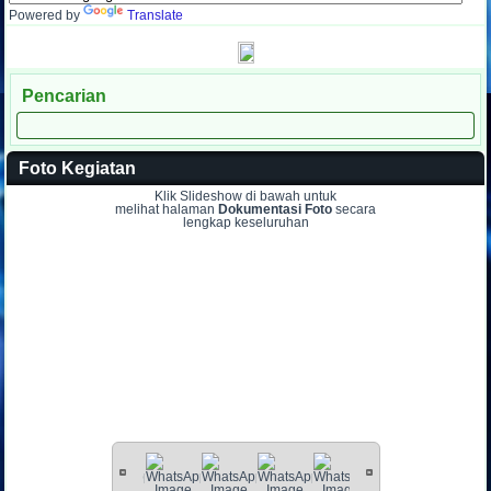
Powered by
Translate
Pencarian
Foto Kegiatan
Klik Slideshow di bawah untuk
melihat halaman
Dokumentasi Foto
secara
lengkap keseluruhan