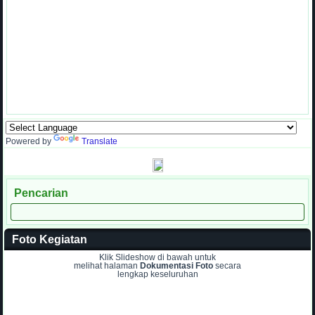
Powered by
Translate
Pencarian
Foto Kegiatan
Klik Slideshow di bawah untuk
melihat halaman
Dokumentasi Foto
secara
lengkap keseluruhan