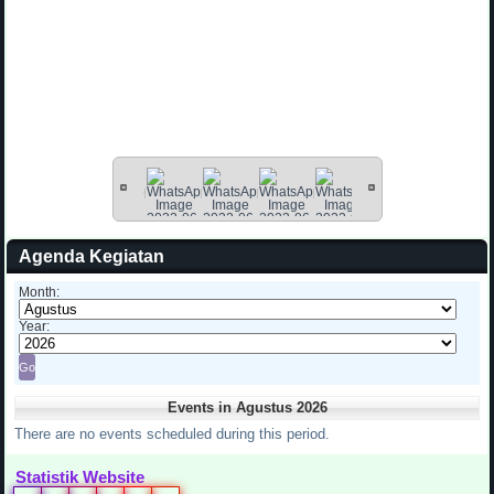
Agenda Kegiatan
Month:
Year:
Events in Agustus 2026
There are no events scheduled during this period.
Statistik Website