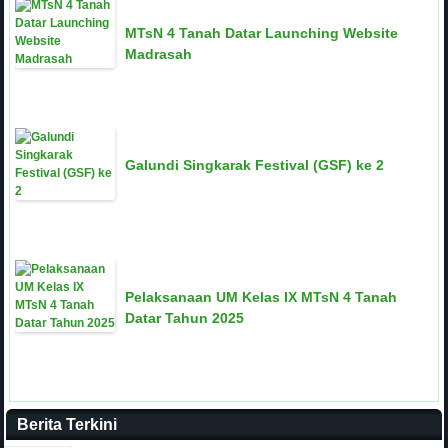
MTsN 4 Tanah Datar Launching Website
Madrasah
Galundi Singkarak Festival (GSF) ke 2
Pelaksanaan UM Kelas IX MTsN 4 Tanah
Datar Tahun 2025
Berita Terkini