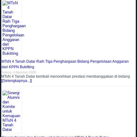
MTsN 4 Tanah Datar Raih Tiga Penghargaan Bidang Pengelolaan Anggaran
dari KPPN Bukitting
Selasa, 4 Agustus 2026
MTsN 4 Tanah Datar kembali menorehkan prestasi membanggakan di bidang
[[Selengkapnya...]]