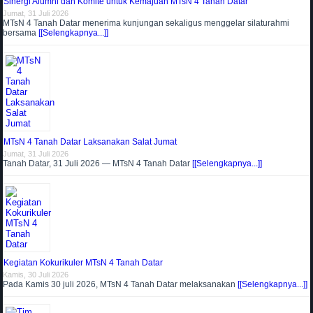
Sinergi Alumni dan Komite untuk Kemajuan MTsN 4 Tanah Datar
Jumat, 31 Juli 2026
MTsN 4 Tanah Datar menerima kunjungan sekaligus menggelar silaturahmi
bersama
[[Selengkapnya...]]
MTsN 4 Tanah Datar Laksanakan Salat Jumat
Jumat, 31 Juli 2026
Tanah Datar, 31 Juli 2026 — MTsN 4 Tanah Datar
[[Selengkapnya...]]
Kegiatan Kokurikuler MTsN 4 Tanah Datar
Kamis, 30 Juli 2026
Pada Kamis 30 juli 2026, MTsN 4 Tanah Datar melaksanakan
[[Selengkapnya...]]