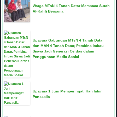
Warga MTsN 4 Tanah Datar Membaca Surah
Al-Kahfi Bersama
Upacara Gabungan MTsN 4 Tanah Datar
dan MAN 4 Tanah Datar, Pembina Imbau
Siswa Jadi Generasi Cerdas dalam
Penggunaan Media Sosial
Upacara 1 Juni Memperingati Hari lahir
Pancasila