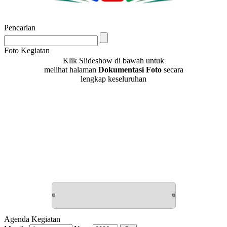
Pencarian
Foto Kegiatan
Klik Slideshow di bawah untuk
melihat halaman
Dokumentasi Foto
secara
lengkap keseluruhan
Agenda Kegiatan