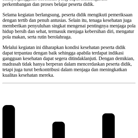
perkembangan dan proses belajar peserta didik.
Selama kegiatan berlangsung, peserta didik mengikuti pemeriksaan
dengan tertib dan penuh antusias. Selain itu, tenaga kesehatan juga
memberikan penyuluhan singkat mengenai pentingnya menjaga pola
hidup bersih dan sehat, termasuk menjaga kebersihan diri, mengatur
pola makan, serta rutin berolahraga.
Melalui kegiatan ini diharapkan kondisi kesehatan peserta didik
dapat terpantau dengan baik sehingga apabila terdapat indikasi
gangguan kesehatan dapat segera ditindaklanjuti. Dengan demikian,
madrasah tidak hanya berperan dalam mencerdaskan peserta didik,
tetapi juga turut berkontribusi dalam menjaga dan meningkatkan
kualitas kesehatan mereka.