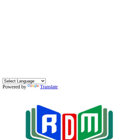
Powered by
Translate